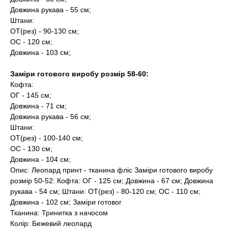
Довжина рукава - 55 см;
Штани:
ОТ(рез) - 90-130 см;
ОС - 120 см;
Довжина - 103 см;
Заміри готового виробу розмір 58-60:
Кофта:
ОГ - 145 см;
Довжина - 71 см;
Довжина рукава - 56 см;
Штани:
ОТ(рез) - 100-140 см;
ОС - 130 см;
Довжина - 104 см;
Опис: Леопард принт - тканина фліс Заміри готового виробу
розмір 50-52: Кофта: ОГ - 125 см; Довжина - 67 см; Довжина
рукава - 54 см; Штани: ОТ(рез) - 80-120 см; ОС - 110 см;
Довжина - 102 см; Заміри готовог
Тканина: Тринитка з начосом
Колір: Бежевий леопард