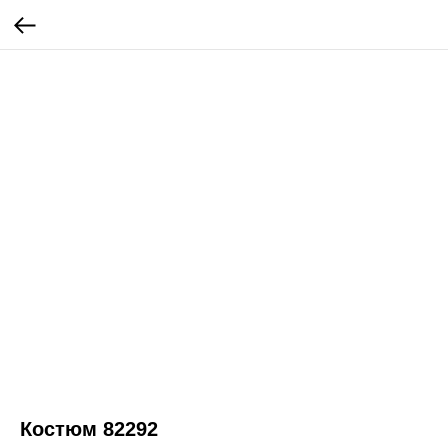
Костюм 82292