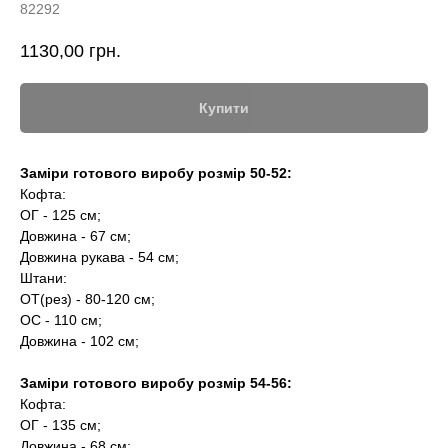
82292
1130,00
грн.
Купити
Заміри готового виробу розмір 50-52:
Кофта:
ОГ - 125 см;
Довжина - 67 см;
Довжина рукава - 54 см;
Штани:
ОТ(рез) - 80-120 см;
ОС - 110 см;
Довжина - 102 см;
Заміри готового виробу розмір 54-56:
Кофта:
ОГ - 135 см;
Довжина - 68 см;