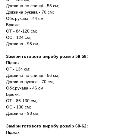
Довжина по спинці - 55 см;
Довжина рукава - 70 см;
Обх.рукава - 44 см;
Брюки:
ОТ - 84-120 см;
ОС - 124 см;
Довжина - 98 см;
Заміри готового виробу розмір 56-58:
Піджак:
ОГ - 134 см;
Довжина по спинці - 56 см;
Довжина рукава - 70 см;
Обх.рукава - 46 см;
Брюки:
ОТ - 86-130 см;
ОС - 130 см;
Довжина - 98 см;
Заміри готового виробу розмір 60-62:
Піджак: