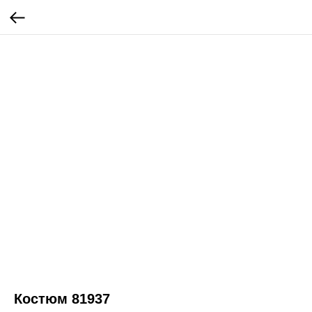
Костюм 81937