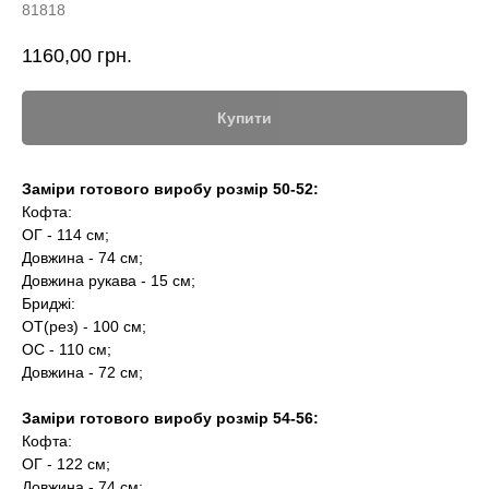
81818
1160,00
грн.
Купити
Заміри готового виробу розмір 50-52:
Кофта:
ОГ - 114 см;
Довжина - 74 см;
Довжина рукава - 15 см;
Бриджі:
ОТ(рез) - 100 см;
ОС - 110 см;
Довжина - 72 см;
Заміри готового виробу розмір 54-56:
Кофта:
ОГ - 122 см;
Довжина - 74 см;