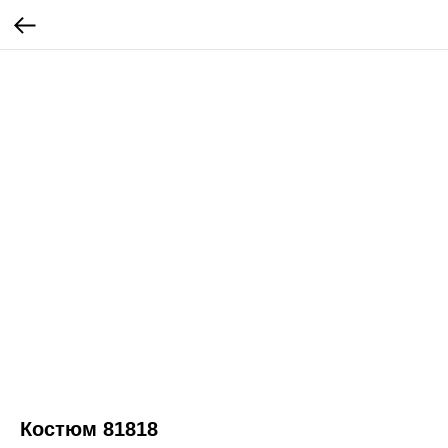
Костюм 81818