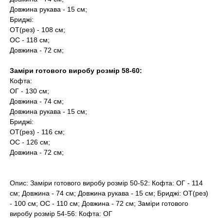
Довжина рукава - 15 см;
Бриджі:
ОТ(рез) - 108 см;
ОС - 118 см;
Довжина - 72 см;
Заміри готового виробу розмір 58-60:
Кофта:
ОГ - 130 см;
Довжина - 74 см;
Довжина рукава - 15 см;
Бриджі:
ОТ(рез) - 116 см;
ОС - 126 см;
Довжина - 72 см;
Опис: Заміри готового виробу розмір 50-52: Кофта: ОГ - 114
см; Довжина - 74 см; Довжина рукава - 15 см; Бриджі: ОТ(рез)
- 100 см; ОС - 110 см; Довжина - 72 см; Заміри готового
виробу розмір 54-56: Кофта: ОГ