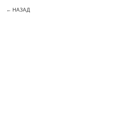
НАЗАД