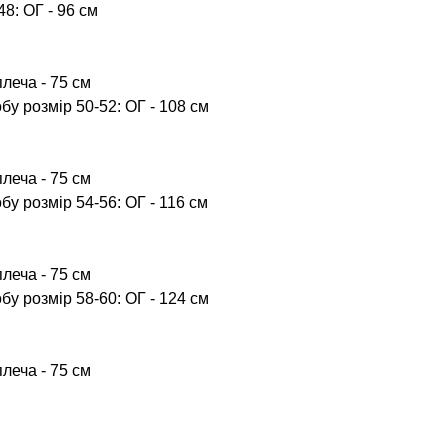
8: ОГ - 96 см
леча - 75 см
бу розмір 50-52: ОГ - 108 см
леча - 75 см
бу розмір 54-56: ОГ - 116 см
леча - 75 см
бу розмір 58-60: ОГ - 124 см
леча - 75 см