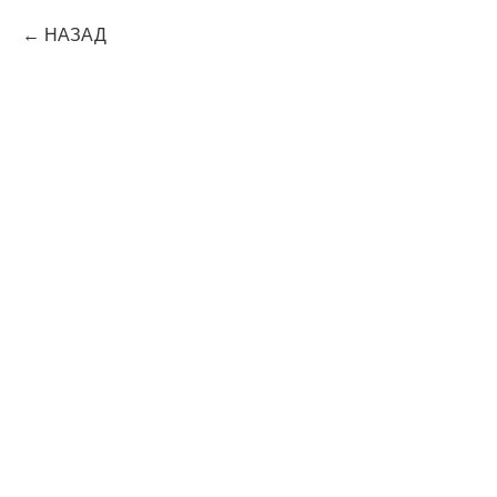
НАЗАД