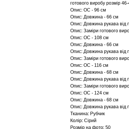
готового виробу розмір 46-4
Опис: ОС - 96 см
Опис: Довжина - 66 см
Опис: Довжина рукава від п
Опис: Заміри готового виро
Опис: ОС - 108 см
Опис: Довжина - 66 см
Опис: Довжина рукава від п
Опис: Заміри готового виро
Опис: ОС - 116 см
Опис: Довжина - 68 см
Опис: Довжина рукава від п
Опис: Заміри готового виро
Опис: ОС - 124 см
Опис: Довжина - 68 см
Опис: Довжина рукава від п
Тканина: Рубчик
Колір: Сірий
Розмір на фото: 50