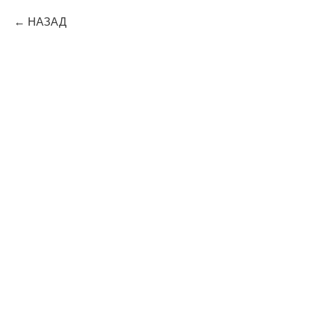
НАЗАД