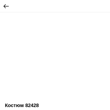
Костюм 82428