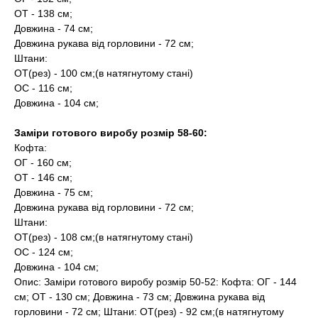
ОТ - 138 см;
Довжина - 74 см;
Довжина рукава від горловини - 72 см;
Штани:
ОТ(рез) - 100 см;(в натягнутому стані)
ОС - 116 см;
Довжина - 104 см;
Заміри готового виробу розмір 58-60:
Кофта:
ОГ - 160 см;
ОТ - 146 см;
Довжина - 75 см;
Довжина рукава від горловини - 72 см;
Штани:
ОТ(рез) - 108 см;(в натягнутому стані)
ОС - 124 см;
Довжина - 104 см;
Опис: Заміри готового виробу розмір 50-52: Кофта: ОГ - 144
см; ОТ - 130 см; Довжина - 73 см; Довжина рукава від
горловини - 72 см; Штани: ОТ(рез) - 92 см;(в натягнутому