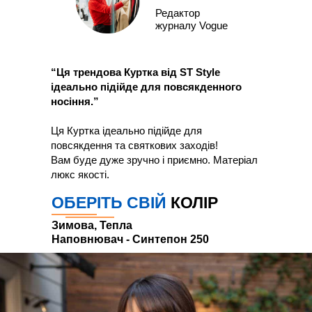
Редактор
журналу Vogue
“Ця трендова Куртка від ST Style
ідеально підійде для повсякденного
носіння.”
Ця Куртка ідеально підійде для
повсякдення та святкових заходів!
Вам буде дуже зручно і приємно. Матеріал
люкс якості.
ОБЕРІТЬ СВІЙ
КОЛІР
Зимова, Тепла
Наповнювач - Синтепон 250