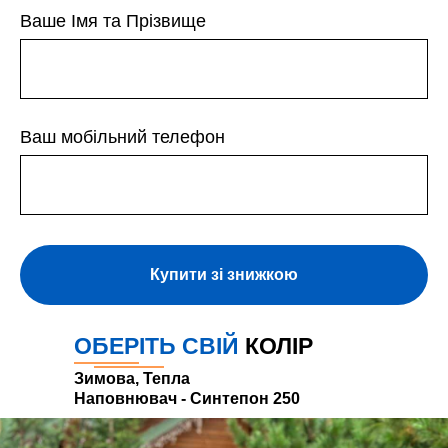
Ваше Імя та Прізвище
Ваш мобільний телефон
Купити зі знижкою
ОБЕРІТЬ СВІЙ
КОЛІР
Зимова, Тепла
Наповнювач - Синтепон 250