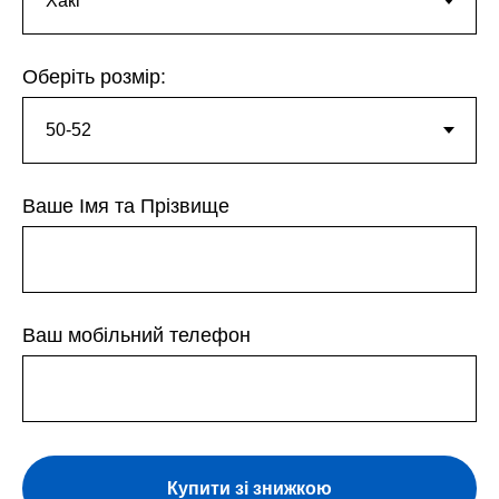
Оберіть розмір:
Ваше Імя та Прізвище
Ваш мобільний телефон
Купити зі знижкою