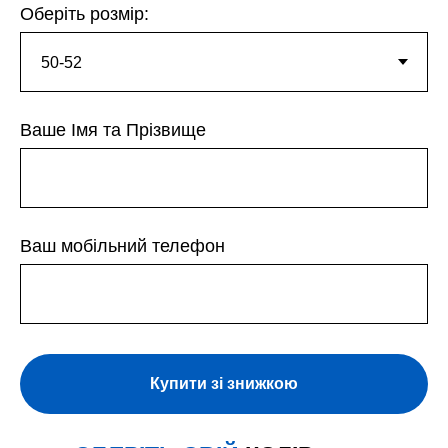
Оберіть розмір:
Ваше Імя та Прізвище
Ваш мобільний телефон
Купити зі знижкою