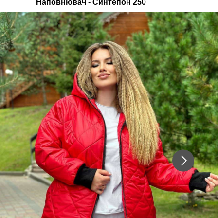
Наповнювач - Синтепон 250