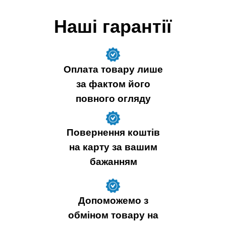
Наші гарантії
Оплата товару лише
за фактом його
повного огляду
Повернення коштів
на карту за вашим
бажанням
Допоможемо з
обміном товару на