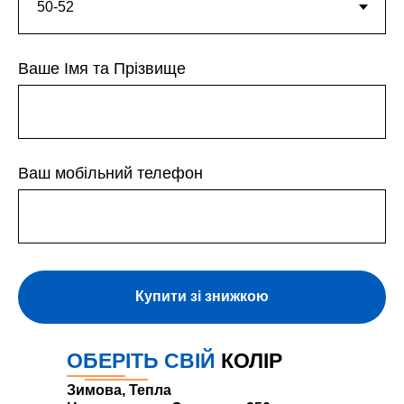
Ваше Імя та Прізвище
Ваш мобільний телефон
Купити зі знижкою
ОБЕРІТЬ СВІЙ
КОЛІР
Зимова, Тепла