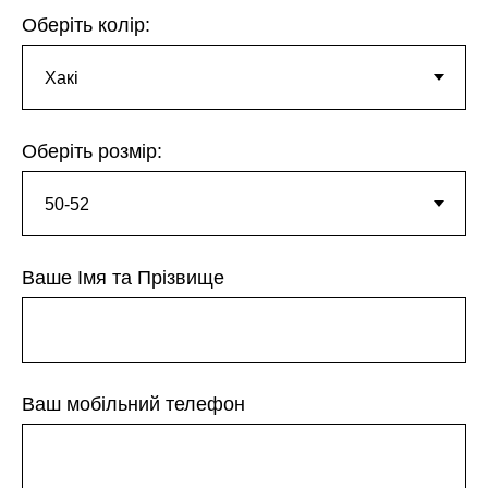
Оберіть колір:
Оберіть розмір:
Ваше Імя та Прізвище
Ваш мобільний телефон